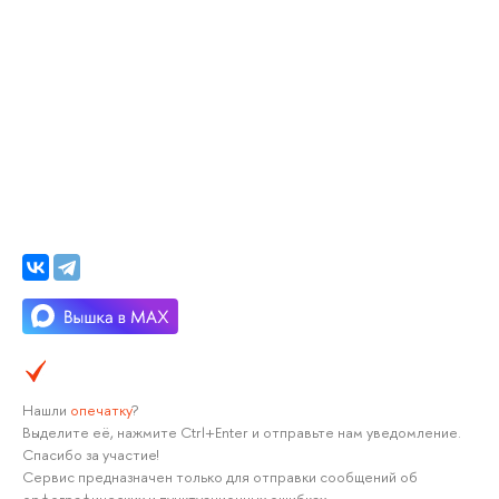
Нашли
опечатку
?
Выделите её, нажмите Ctrl+Enter и отправьте нам уведомление.
Спасибо за участие!
Сервис предназначен только для отправки сообщений об
орфографических и пунктуационных ошибках.