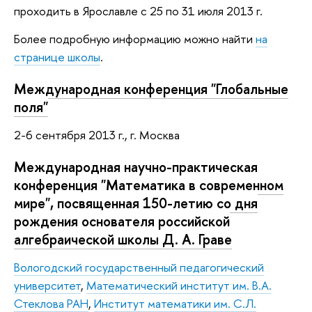
проходить в Ярославле с 25 по 31 июля 2013 г.
Более подробную информацию можно найти
на
странице школы
.
Международная конференция "Глобальные
поля"
2-6 сентября 2013 г., г. Москва
Международная научно-практическая
конференция "Математика в современном
мире", посвященная 150-летию со дня
рождения основателя российской
алгебраической школы Д. А. Граве
Вологодский государственный педагогический
университет
,
Математический институт им. В.А.
Стеклова РАН
,
Институт математики им. С.Л.