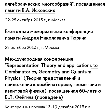
алгебраических многообразий", посвященная
памяти В.А. Исковских
22-25 октября 2013 г., г. Москва
Ежегодная мемориальная конференция
памяти Андрея Николаевича Тюрина
28 октября 2013 г., г. Москва
Международная конференция
"Representation Theory and applications to
Combinatorics, Geometry and Quantum
Physics" (Теория представлений и
приложения к комбинаторике, геометрии и
квантовой физике), посвященная 60-летию
Б.Л. Фейгина (проведена)
Конференция прошла 13-19 декабря 2013 г. в