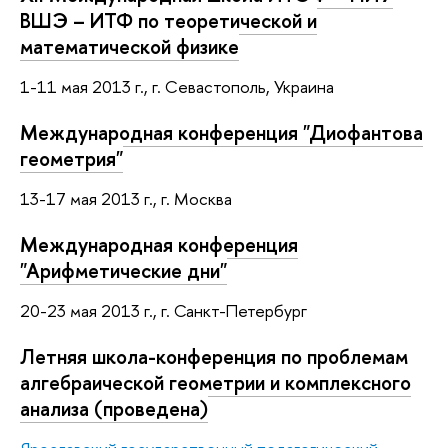
ВШЭ – ИТФ по теоретической и
математической физике
1-11 мая 2013 г., г. Севастополь, Украина
Международная конференция "Диофантова
геометрия"
13-17 мая 2013 г., г. Москва
Международная конференция
"Арифметические дни"
20-23 мая 2013 г.,
г. Санкт-Петербург
Летняя школа-конференция по проблемам
алгебраической геометрии и комплексного
анализа (проведена)