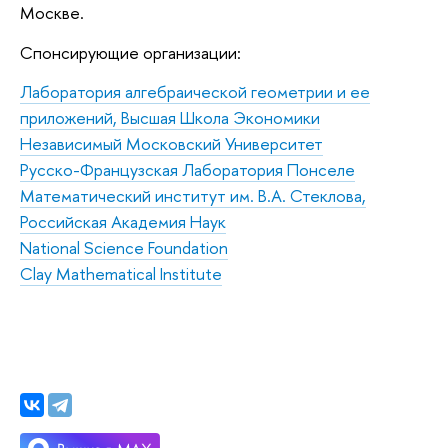
Москве.
Спонсирующие организации:
Лаборатория алгебраической геометрии и ее
приложений, Высшая Школа Экономики
Независимый Московский Университет
Русско-Французская Лаборатория Понселе
Математический институт им. В.А. Стеклова,
Российская Академия Наук
National Science Foundation
Clay Mathematical Institute