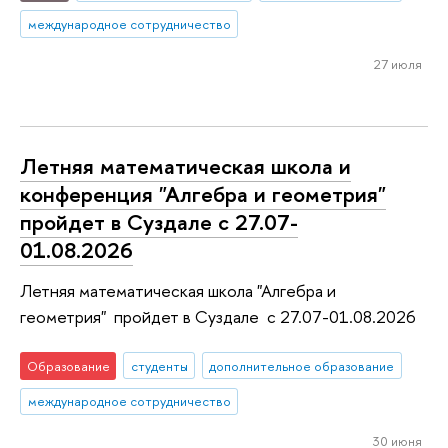
международное сотрудничество
27 июля
Летняя математическая школа и
конференция "Алгебра и геометрия"
пройдет в Суздале с 27.07-
01.08.2026
Летняя математическая школа "Алгебра и
геометрия" пройдет в Суздале с 27.07-01.08.2026
Образование
студенты
дополнительное образование
международное сотрудничество
30 июня