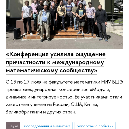
«Конференция усилила ощущение
причастности к международному
математическому сообществу»
С 13 по 17 июля на факультете математики НИУ ВШЭ
прошла международная конференция «Модули,
динамика и интегрируемость». Ее участниками стали
известные ученые из России, США, Китая,
Великобритании и других стран.
Наука
исследования и аналитика
репортаж о событии