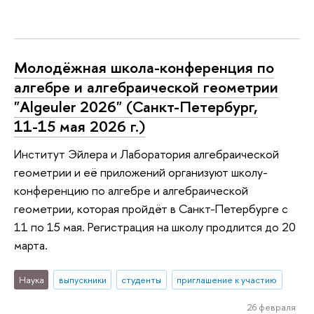
Молодёжная школа-конференция по
алгебре и алгебраической геометрии
"Algeuler 2026" (Санкт-Петербург,
11-15 мая 2026 г.)
Институт Эйлера и Лаборатория алгебраической
геометрии и её приложений организуют школу-
конференцию по алгебре и алгебраической
геометрии, которая пройдёт в Санкт-Петербурге с
11 по 15 мая. Регистрация на школу продлится до 20
марта.
Наука
выпускники
студенты
приглашение к участию
26 февраля