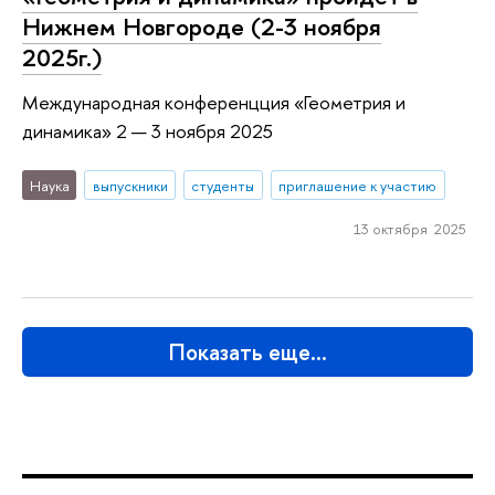
Нижнем Новгороде (2-3 ноября
2025г.)
Международная конференцция «Геометрия и
динамика» 2 — 3 ноября 2025
Наука
выпускники
студенты
приглашение к участию
13 октября 2025
Показать еще…