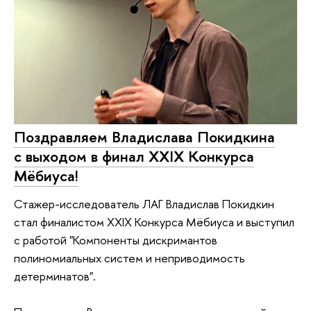
Поздравляем Владислава Покидкина
с выходом в финал XXIX Конкурса
Мёбиуса!
Стажер-исследователь ЛАГ Владислав Покидкин
стал финалистом XXIX Конкурса Мёбиуса и выступил
с работой "Компоненты дискримантов
полиномиальных систем и неприводимость
детерминатов".