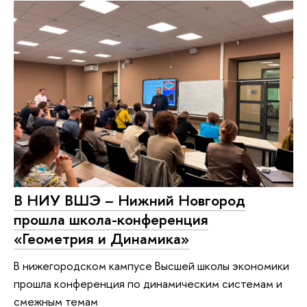
В НИУ ВШЭ – Нижний Новгород
прошла школа-конференция
«Геометрия и Динамика»
В нижегородском кампусе Высшей школы экономики
прошла конференция по динамическим системам и
смежным темам