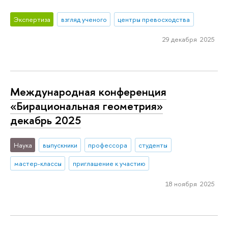
Экспертиза
взгляд ученого
центры превосходства
29 декабря 2025
Международная конференция
«Бирациональная геометрия»
декабрь 2025
Наука
выпускники
профессора
студенты
мастер-классы
приглашение к участию
18 ноября 2025