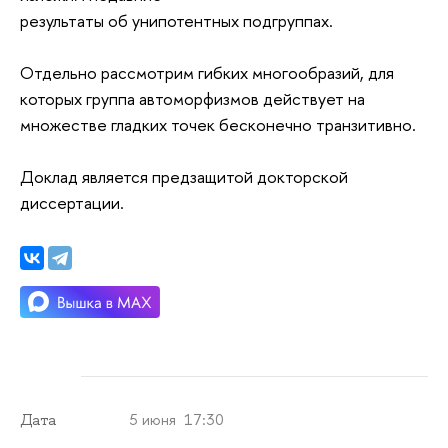
результаты об унипотентных подгруппах.
Отдельно рассмотрим гибких
многообразий, для
которых группа
автоморфизмов действует на
множестве
гладких точек бесконечно транзитивно.
Доклад является предзащитой
докторской
диссертации.
5 июня 17:30
Дата