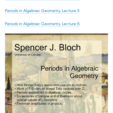
Periods in Algebraic Geometry. Lecture 5
Periods in Algebraic Geometry. Lecture 6