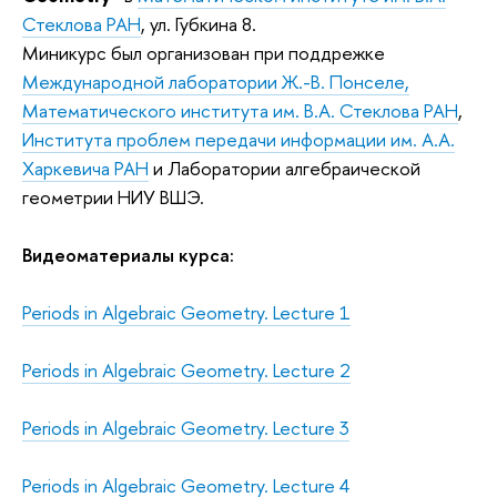
Стеклова РАН
, ул. Губкина 8.
Миникурс был организован при поддрежке
Международной лаборатории Ж.-В. Понселе,
Математического института им. В.А. Стеклова РАН
,
Института проблем передачи информации им. А.А.
Харкевича РАН
и Лаборатории алгебраической
геометрии НИУ ВШЭ.
Видеоматериалы курса:
Periods in Algebraic Geometry. Lecture 1
Periods in Algebraic Geometry. Lecture 2
Periods in Algebraic Geometry. Lecture 3
Periods in Algebraic Geometry. Lecture 4