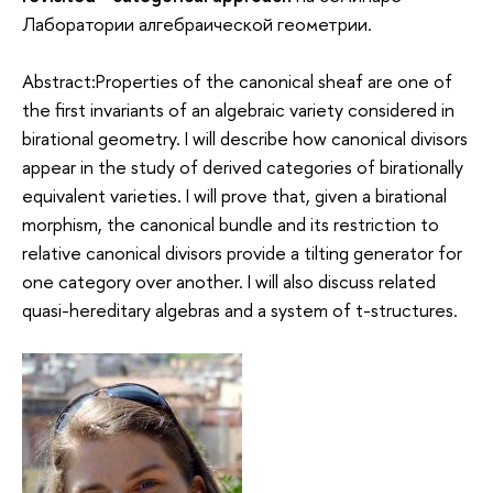
Лаборатории алгебраической геометрии.
Abstract:Properties of the canonical sheaf are one of
the first invariants of an algebraic variety considered in
birational geometry. I will describe how canonical divisors
appear in the study of derived categories of birationally
equivalent varieties. I will prove that, given a birational
morphism, the canonical bundle and its restriction to
relative canonical divisors provide a tilting generator for
one category over another. I will also discuss related
quasi-hereditary algebras and a system of t-structures.