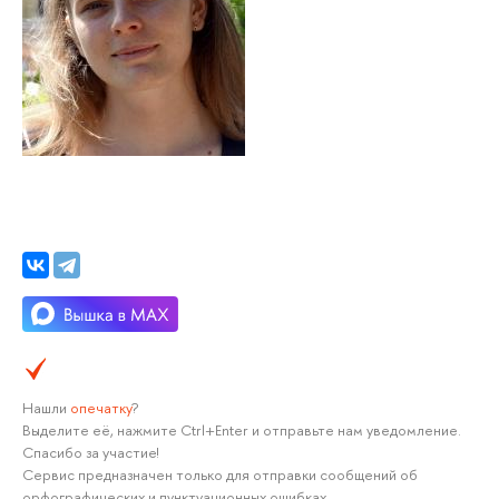
Нашли
опечатку
?
Выделите её, нажмите Ctrl+Enter и отправьте нам уведомление.
Спасибо за участие!
Сервис предназначен только для отправки сообщений об
орфографических и пунктуационных ошибках.