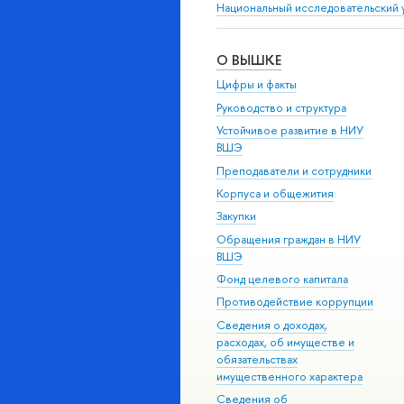
Национальный исследовательский 
О ВЫШКЕ
Цифры и факты
Руководство и структура
Устойчивое развитие в НИУ
ВШЭ
Преподаватели и сотрудники
Корпуса и общежития
Закупки
Обращения граждан в НИУ
ВШЭ
Фонд целевого капитала
Противодействие коррупции
Сведения о доходах,
расходах, об имуществе и
обязательствах
имущественного характера
Сведения об