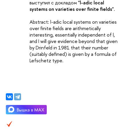
выступил с докладом
"l-adic local
systems on varieties over finite fields".
Abstract: l-adic local systems on varieties
over finite fields are arithmetically
interesting, essentially independent of l,
and I will give evidence beyond that given
by Drinfeld in 1981 that their number
(suitably defined) is given by a formula of
Lefschetz type.