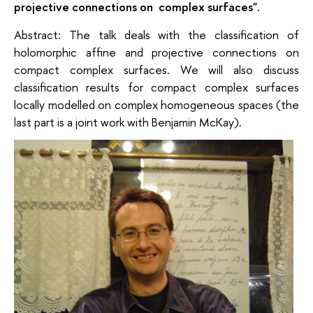
projective connections on complex surfaces".
Abstract: The talk deals with the classification of
holomorphic affine and projective connections on
compact complex surfaces. We will also discuss
classification results for compact complex surfaces
locally modelled on complex homogeneous spaces (the
last part is a joint work with Benjamin McKay).