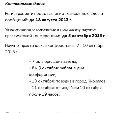
Контрольные даты
:
Регистрация и представление тезисов докладов и
сообщений:
до 18 августа 2013 г.
Уведомление о включении в программу научно-
практической конференции:
до 5 сентября 2013 г.
Научно-практическая конференция: 7—10 октября
2013 г.
- 7 октября: день заезда,
- 8 и 9 октября: рабочие дни
конференции,
- 10 октября: поездка в город Кириллов,
- 11 октября: отъезд (или 10 октября
после 19 часов)