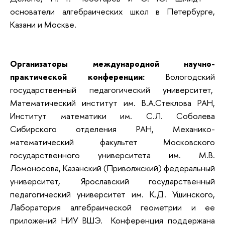
основатели алгебраических школ в Петербурге,
Казани и Москве.
Организаторы международной научно-
практической конференции:
Вологодский
государственный педагогический университет,
Математический институт им. В.А.Стеклова РАН,
Институт математики им. С.Л. Соболева
Сибирского отделения РАН, Механико-
математический факультет Московского
государственного университета им. М.В.
Ломоносова, Казанский (Приволжский) федеральный
университет, Ярославский государственный
педагогический университет им. К.Д. Ушинского,
Лаборатория алгебраической геометрии и ее
приложений НИУ ВШЭ. Конференция поддержана