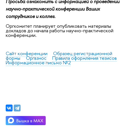
Просьба ознакомить с информацией о проведении
научно-практической конференции Ваших
сотрудников и коллег.
Оргкомитет планирует опубликовать материалы
докладов до начала работы научно-практической
конференции.
Сайт конференции
Образец регистрационной
формы
Оргвзнос
Правила оформления тезисов
Информационное письмо №2