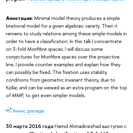
Аннотация:
Minimal model theory produces a simple
birational model for a given algebraic variety. Then it
remains to study relations among these simple models in
order to have a classification. In this talk I concentrate
on 3-fold Morifibre spaces. I will discuss some
conjectures for Morifibre spaces over the projective
line, I provide counter examples and explain how they
can possibly be fixed. This fixation uses stability
conditions from geometric invariant theory, due to
Kollar, and can be viewed as an extra program on the top
of MMP, to get even simpler models.
Анонс доклада
30 марта
2016 года
Hamid Ahmadinezhad выступил с