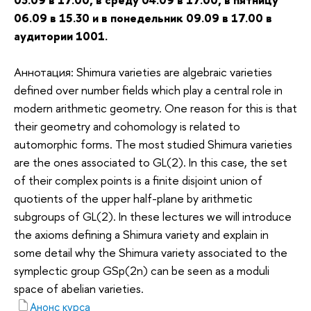
06.09 в 15.30 и в понедельник 09.09 в 17.00 в
аудитории 1001.
Аннотация: Shimura varieties are algebraic varieties
defined over number fields which play a central role in
modern arithmetic geometry. One reason for this is that
their geometry and cohomology is related to
automorphic forms. The most studied Shimura varieties
are the ones associated to GL(2). In this case, the set
of their complex points is a finite disjoint union of
quotients of the upper half-plane by arithmetic
subgroups of GL(2). In these lectures we will introduce
the axioms defining a Shimura variety and explain in
some detail why the Shimura variety associated to the
symplectic group GSp(2n) can be seen as a moduli
space of abelian varieties.
Анонс курса