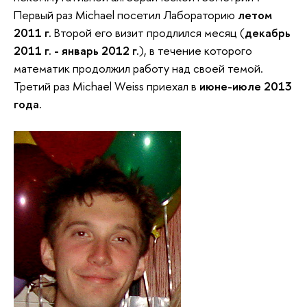
Первый раз Michael посетил Лабораторию
летом
2011 г.
Второй его визит продлился месяц (
декабрь
2011 г. - январь 2012 г.
), в течение которого
математик продолжил работу над своей темой.
Третий раз Michael Weiss приехал в
июне-июле 2013
года
.