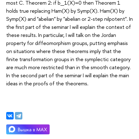
most C. Theorem 2: if b_1(X)=0 then Theorem 1
holds true replacing Ham(X) by Symp(X). Ham(X) by
Symp(X) and "abelian" by "abelian or 2-step nilpotent". In
the first part of the seminar I will explain the context of
these results. In particular, I will talk on the Jordan
property for diffeomorphism groups, putting emphasis
on situations where these theorems imply that the
finite transformation groups in the symplectic category
are much more restricted than in the smooth category.
In the second part of the seminar I will explain the main
ideas in the proofs of the theorems.