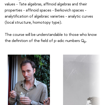
values - Tate algebras, affinoid algebras and their
properties - affinoid spaces - Berkovich spaces -
analytification of algebraic varieties - analytic curves
(local structure, homotopy type).
The course will be understandable to those who know
the definition of the field of p-adic numbers Q
.
p