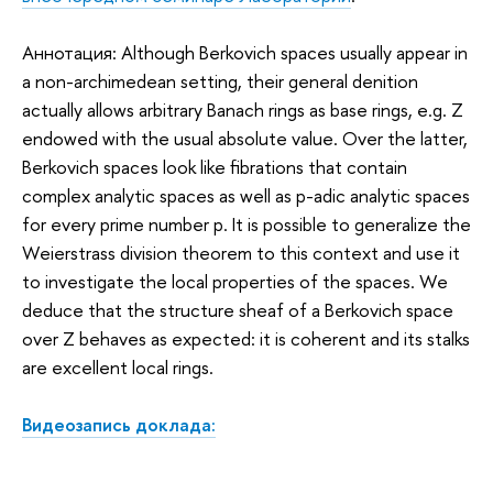
Аннотация: Although Berkovich spaces usually appear in
a non-archimedean setting, their general denition
actually allows arbitrary Banach rings as base rings, e.g. Z
endowed with the usual absolute value. Over the latter,
Berkovich spaces look like fibrations that contain
complex analytic spaces as well as p-adic analytic spaces
for every prime number p. It is possible to generalize the
Weierstrass division theorem to this context and use it
to investigate the local properties of the spaces. We
deduce that the structure sheaf of a Berkovich space
over Z behaves as expected: it is coherent and its stalks
are excellent local rings.
Видеозапись доклада: