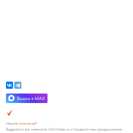
Нашли
опечатку
?
Выделите её, нажмите Ctrl+Enter и отправьте нам уведомление.