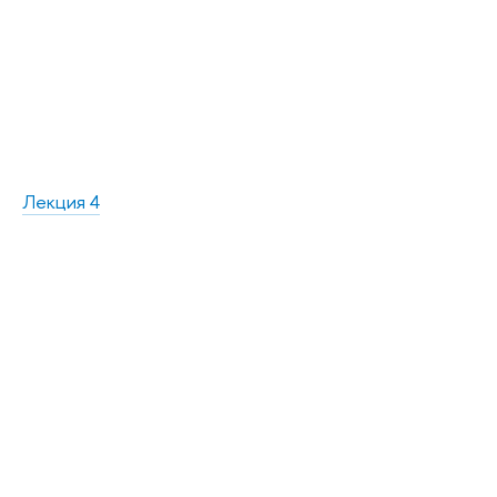
Лекция 4