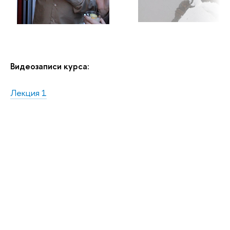
Видеозаписи курса:
Лекция 1