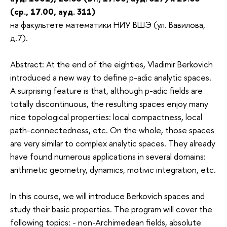
(ср., 17.00, ауд. 311)
на факультете математики НИУ ВШЭ (ул. Вавилова,
д.7).
Abstract: At the end of the eighties, Vladimir Berkovich
introduced a new way to define p-adic analytic spaces.
A surprising feature is that, although p-adic fields are
totally discontinuous, the resulting spaces enjoy many
nice topological properties: local compactness, local
path-connectedness, etc. On the whole, those spaces
are very similar to complex analytic spaces. They already
have found numerous applications in several domains:
arithmetic geometry, dynamics, motivic integration, etc.
In this course, we will introduce Berkovich spaces and
study their basic properties. The program will cover the
following topics: - non-Archimedean fields, absolute