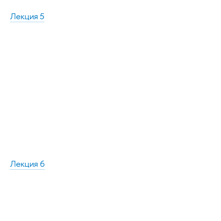
Лекция 5
Лекция 6