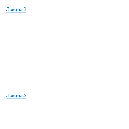
Лекция 2
Лекция 3