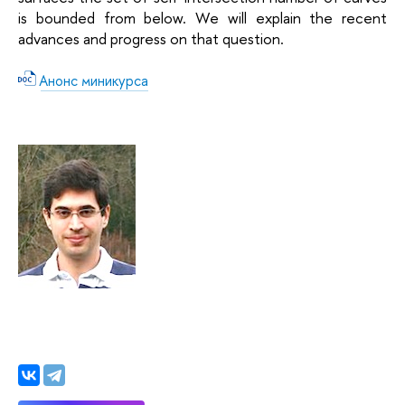
is bounded from below. We will explain the recent
advances and progress on that question.
Анонс миникурса