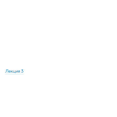
Лекция 3