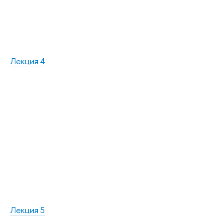
Лекция 4
Лекция 5