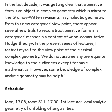
In the last decade, it was getting clear that a primitive
form is an object in complex geometry which is mirror to
the Gromov-Witten invariants in symplectic geometry.
From this new categorical view point, there appear
several new trials to reconstruct primitive forms in a
categorical manner in a context of «non-commutative
Hodge theory». In the present series of lectures, I
restrict myself to the view point of the classical
complex geometry. We do not assume any prerequisite
knowledge to the audiences except for basic
mathematics. However, some knowledge of complex
analytic geometry may be helpful.
Schedule:
Mon, 17.06, room 311, 17:00. 1st lecture: Local analytic
geometry of unfolding of singularities.