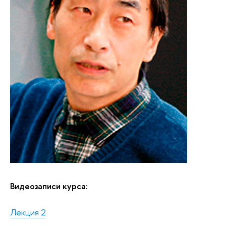
Видеозаписи курса:
Лекция 2