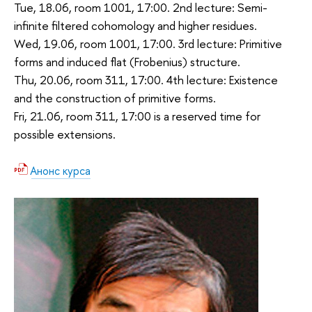
Tue, 18.06, room 1001, 17:00. 2nd lecture: Semi-
infinite filtered cohomology and higher residues.
Wed, 19.06, room 1001, 17:00. 3rd lecture: Primitive
forms and induced flat (Frobenius) structure.
Thu, 20.06, room 311, 17:00. 4th lecture: Existence
and the construction of primitive forms.
Fri, 21.06, room 311, 17:00 is a reserved time for
possible extensions.
Анонс курса