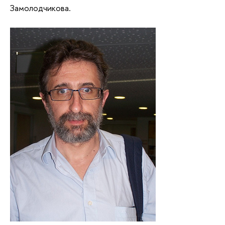
Замолодчикова.