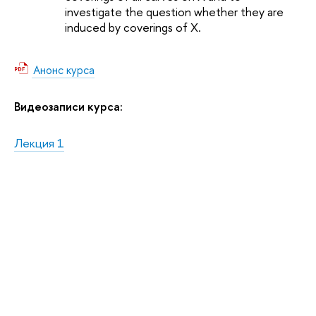
investigate the question whether they are
induced by coverings of X.
Анонс курса
Видеозаписи курса:
Лекция 1