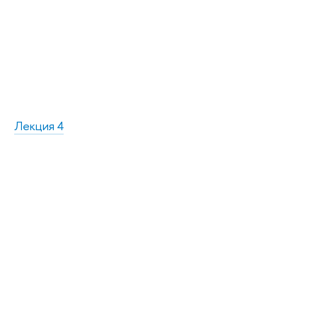
Лекция 4