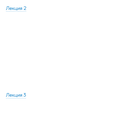
Лекция 2
Лекция 3