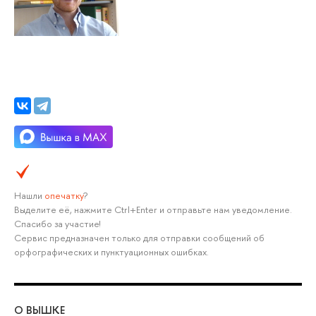
Нашли
опечатку
?
Выделите её, нажмите Ctrl+Enter и отправьте нам уведомление.
Спасибо за участие!
Сервис предназначен только для отправки сообщений об
орфографических и пунктуационных ошибках.
О ВЫШКЕ
ОБ