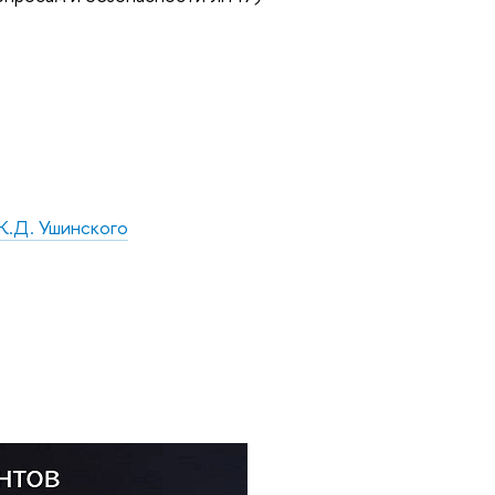
К.Д. Ушинского