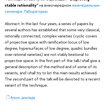
stable rationality"
на внеочередном
еженедельным
семинаре Лаборатории
Abstract: In the last four years, a series of papers by
several authors has established that some very classical,
rationally connected, complex varieties (cyclic covers
of projective space with ramification locus of low
degree, hypersurfaces of low degree, quadric bundles
over rational varieties) are not stably birational to
projective space. In the first part of the talk I shall give a
general description of the method and of some of its
variants, and I shall try to list the main results achieved.
The second part of the talk will be devoted to a recent
variant of the technique.
Анонс доклада