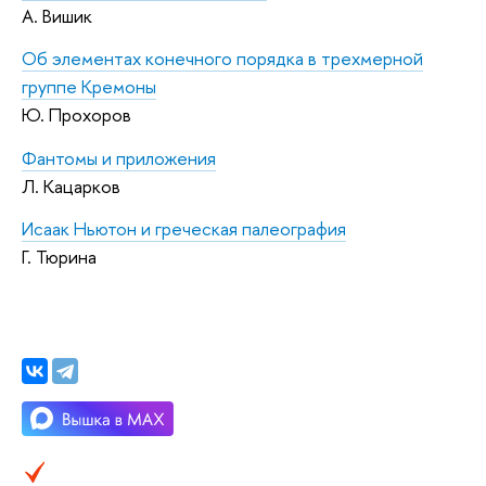
А. Вишик
Об элементах конечного порядка в трехмерной
группе Кремоны
Ю. Прохоров
Фантомы и приложения
Л. Кацарков
Исаак Ньютон и греческая палеография
Г. Тюрина