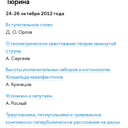
Тюрина
24-26 октября 2012 года
Вступительное слово
Д. О. Орлов
О геометрическом квантовании теории замкнутой
струны
А. Сергеев
Высоты исключительных наборов и когомологии
Хохшильда квазифантомов
А. Кузнецов
Усложним и запутаем
А. Рослый
Треугольники, пятиугольники и тривиальное
комплексно-гиперболическое расслоение на диски