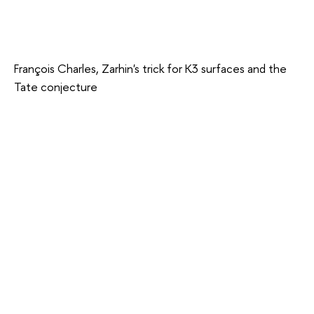
François Charles, Zarhin's trick for K3 surfaces and the
Tate conjecture