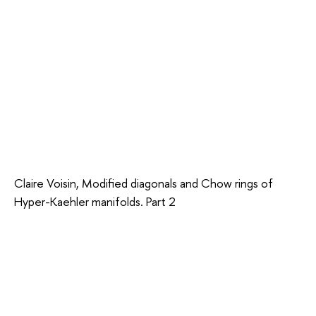
Claire Voisin, Modified diagonals and Chow rings of
Hyper-Kaehler manifolds. Part 2