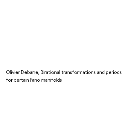
Olivier Debarre, Birational transformations and periods
for certain Fano manifolds