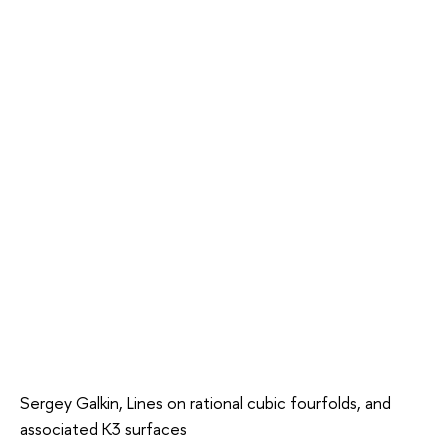
Sergey Galkin, Lines on rational cubic fourfolds, and
associated K3 surfaces