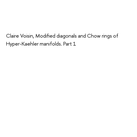
Claire Voisin, Modified diagonals and Chow rings of
Hyper-Kaehler manifolds. Part 1