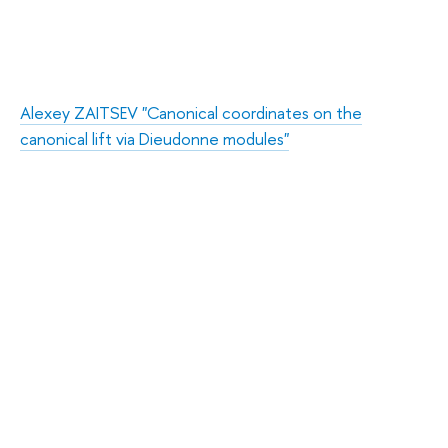
Alexey ZAITSEV "Canonical coordinates on the
canonical lift via Dieudonne modules"