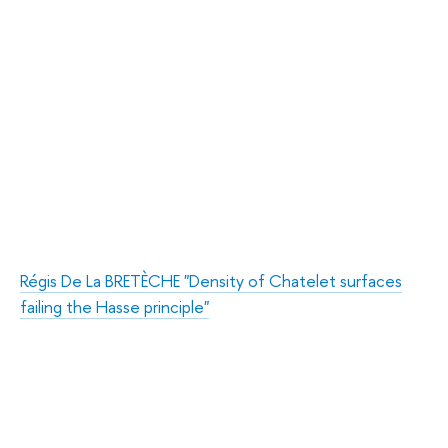
Régis De La BRETÈCHE "Density of Chatelet surfaces
failing the Hasse principle"