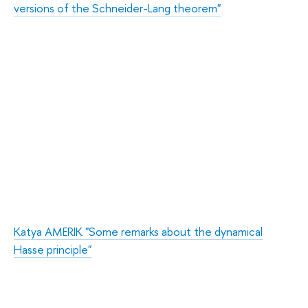
versions of the Schneider-Lang theorem"
Katya AMERIK "Some remarks about the dynamical
Hasse principle"