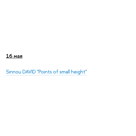
16 мая
Sinnou DAVID "Points of small height"