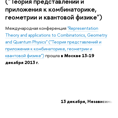
("Теория представлений и
приложения к комбинаторике,
геометрии и квантовой физике")
Международная конференция
"Representation
Theory and applications to Combinatorics, Geometry
and Quantum Physics" ("Теория представлений и
приложения к комбинаторике, геометрии и
квантовой физике")
прошла
в Москве 13-19
декабря 2013 г.
13 декабря, Независимый