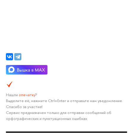
Нашли
опечатку
?
Выделите её, нажмите Ctrl+Enter и отправьте нам уведомление.
Спасибо за участие!
Сервис предназначен только для отправки сообщений об
орфографических и пунктуационных ошибках.