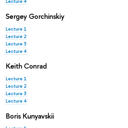
Lecture 4
Sergey Gorchinskiy
Lecture 1
Lecture 2
Lecture 3
Lecture 4
Keith Conrad
Lecture 1
Lecture 2
Lecture 3
Lecture 4
Boris Kunyavskii