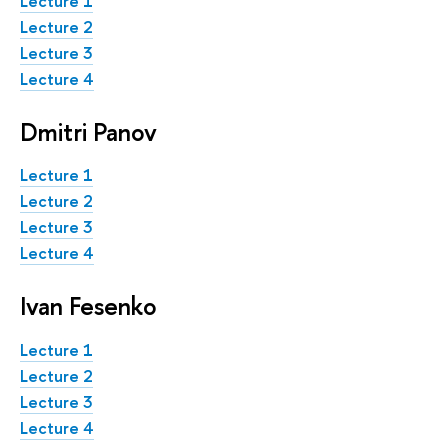
Lecture 1
Lecture 2
Lecture 3
Lecture 4
Dmitri Panov
Lecture 1
Lecture 2
Lecture 3
Lecture 4
Ivan Fesenko
Lecture 1
Lecture 2
Lecture 3
Lecture 4