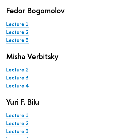
Fedor Bogomolov
Lecture 1
Lecture 2
Lecture 3
Misha Verbitsky
Lecture 2
Lecture 3
Lecture 4
Yuri F. Bilu
Lecture 1
Lecture 2
Lecture 3