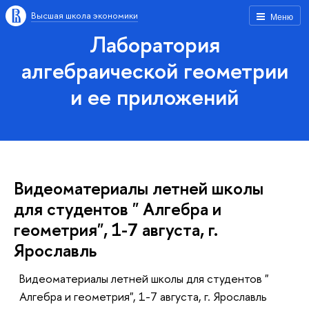
Высшая школа экономики
Меню
Лаборатория
алгебраической геометрии
и ее приложений
Видеоматериалы летней школы
для студентов " Алгебра и
геометрия", 1-7 августа, г.
Ярославль
Видеоматериалы летней школы для студентов "
Алгебра и геометрия", 1-7 августа, г. Ярославль