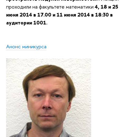
проходили на факультете математики
4, 18 и 25
июня 2014 в 17.00 и
11 июня 2014 в 18:30
в
аудитории 1001.
Анонс миникурса