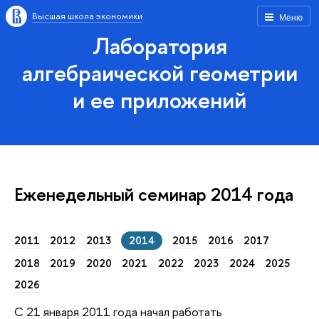
Высшая школа экономики
Меню
Лаборатория
алгебраической геометрии
и ее приложений
Еженедельный семинар 2014 года
2011
2012
2013
2014
2015
2016
2017
2018
2019
2020
2021
2022
2023
2024
2025
2026
С 21 января 2011 года начал работать