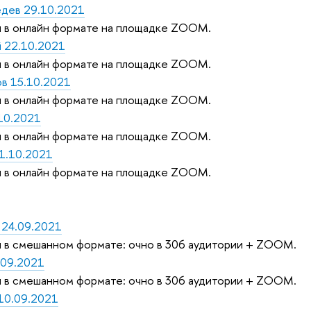
дев 29.10.2021
 в онлайн формате на площадке ZOOM.
 22.10.2021
 в онлайн формате на площадке ZOOM.
в 15.10.2021
 в онлайн формате на площадке ZOOM.
10.2021
 в онлайн формате на площадке ZOOM.
1.10.2021
 в онлайн формате на площадке ZOOM.
 24.09.2021
 в смешанном формате: очно в 306 аудитории + ZOOM.
.09.2021
 в смешанном формате: очно в 306 аудитории + ZOOM.
10.09.2021