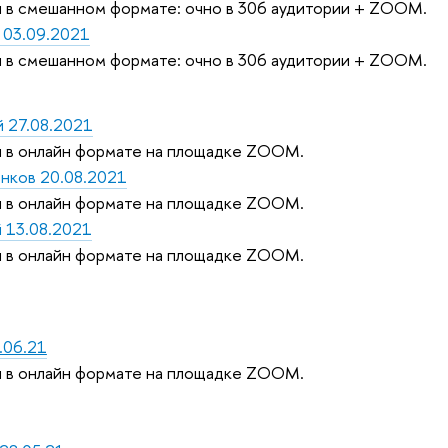
 в смешанном формате: очно в 306 аудитории + ZOOM.
 03.09.2021
 в смешанном формате: очно в 306 аудитории + ZOOM.
 27.08.2021
 в онлайн формате на площадке ZOOM.
нков 20.08.2021
 в онлайн формате на площадке ZOOM.
 13.08.2021
 в онлайн формате на площадке ZOOM.
.06.21
 в онлайн формате на площадке ZOOM.