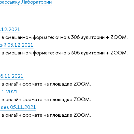
 рассылку Лаборатории
.12.2021
 в смешанном формате: очно в 306 аудитории + ZOOM.
кий 03.12.2021
 в смешанном формате: очно в 306 аудитории + ZOOM.
26.11.2021
 в онлайн формате на площадке ZOOM.
.11.2021
 в онлайн формате на площадке ZOOM.
дев 05.11.2021
 в онлайн формате на площадке ZOOM.