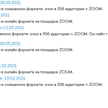
 26.03.2021
 в смешанном формате: очно в 306 аудитории + ZOOM.
3.2021
 в онлайн формате на площадке ZOOM.
н 12.03.2021
анном формате: очно в 306 аудитории + ZOOM. Он-лайн 
 05.03.2021
 в онлайн формате на площадке ZOOM.
6.02.2021
 в онлайн формате на площадке ZOOM.
к. 19.02.2021
 в смешанном формате: очно в 306 аудитории + ZOOM.