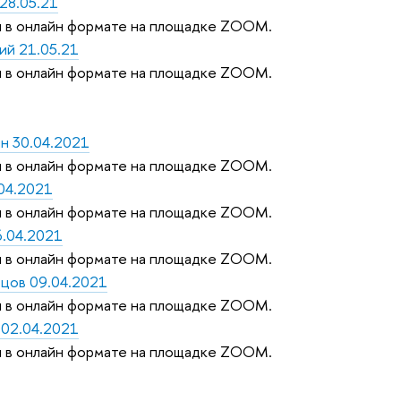
28.05.21
 в онлайн формате на площадке ZOOM.
ий 21.05.21
 в онлайн формате на площадке ZOOM.
н 30.04.2021
 в онлайн формате на площадке ZOOM.
04.2021
 в онлайн формате на площадке ZOOM.
6.04.2021
 в онлайн формате на площадке ZOOM.
ецов 09.04.2021
 в онлайн формате на площадке ZOOM.
 02.04.2021
 в онлайн формате на площадке ZOOM.