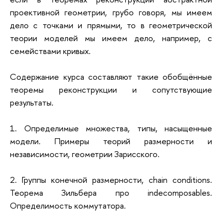
проективной геометрии, грубо говоря, мы имеем
дело с точками и прямыми, то в геометрической
теории моделей мы имеем дело, например, с
семействами кривых.
Содержание курса составляют такие обобщённые
теоремы реконструкции и сопутствующие
результаты.
1. Определимые множества, типы, насыщенные
модели. Примеры теорий размерности и
независимости, геометрии Зарисского.
2. Группы конечной размерности, chain conditions.
Теорема Зильбера про indecomposables.
Определимость коммутатора.