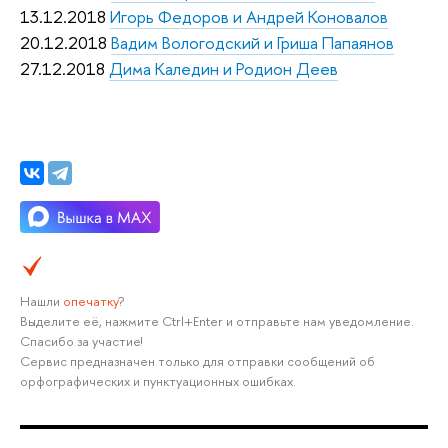
13.12.2018
Игорь Федоров и Андрей Коновалов
20.12.2018
Вадим Вологодский и Гриша Папаянов
27.12.2018
Дима Каледин и Родион Деев
Нашли
опечатку
?
Выделите её, нажмите Ctrl+Enter и отправьте нам уведомление.
Спасибо за участие!
Сервис предназначен только для отправки сообщений об
орфографических и пунктуационных ошибках.