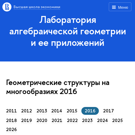
Высшая школа экономики
Меню
Лаборатория
алгебраической геометрии
и ее приложений
Геометрические структуры на
многообразиях 2016
2011
2012
2013
2014
2015
2016
2017
2018
2019
2020
2021
2022
2023
2024
2025
2026