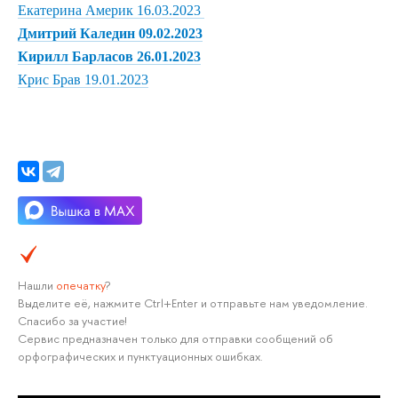
Екатерина Америк 16.03.2023
Дмитрий Каледин 09.02.2023
К
ирилл Барласов 26.01.2023
Крис Брав 19.01.2023
Нашли
опечатку
?
Выделите её, нажмите Ctrl+Enter и отправьте нам уведомление.
Спасибо за участие!
Сервис предназначен только для отправки сообщений об
орфографических и пунктуационных ошибках.