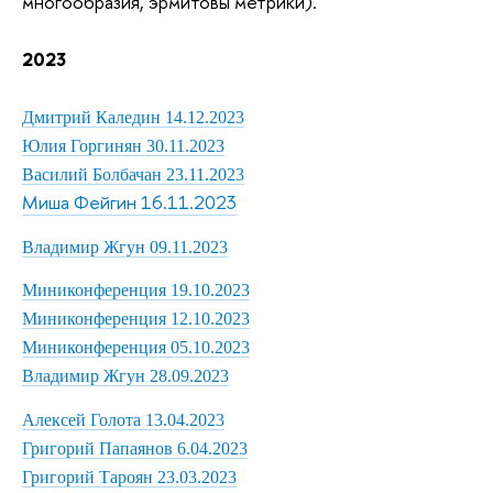
многообразия, эрмитовы метрики).
2023
Дмитрий Каледин 14.12.2023
Юлия Горгинян 30.11.2023
Василий Болбачан 23.11.2023
Миша Фейгин 16.11.2023
Владимир Жгун 09.11.2023
Миниконференция 19.10.2023
Миниконференция 12.10.2023
Миниконференция 05.10.2023
Владимир Жгун 28.09.2023
Алексей Голота 13.04.2023
Григорий Папаянов 6.04.2023
Григорий Тароян 23.03.2023