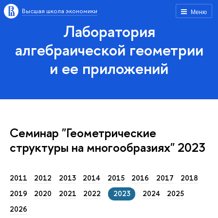
Высшая школа экономики
Меню
Лаборатория
алгебраической геометрии
и ее приложений
Семинар "Геометрические
структуры на многообразиях" 2023
2011
2012
2013
2014
2015
2016
2017
2018
2019
2020
2021
2022
2023
2024
2025
2026