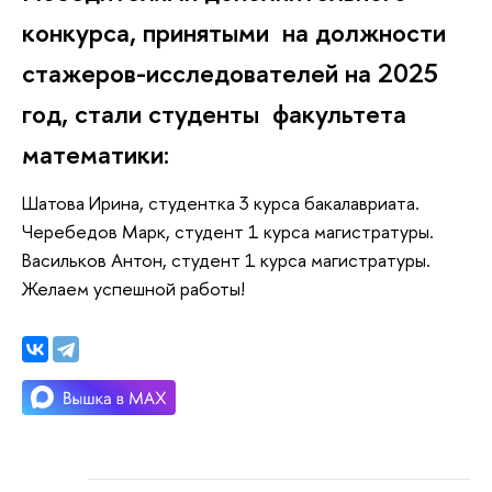
конкурса, принятыми на должности
стажеров-исследователей на 2025
год, стали студенты факультета
математики:
Шатова Ирина, студентка 3 курса бакалавриата.
Черебедов Марк, студент 1 курса магистратуры.
Васильков Антон, студент 1 курса магистратуры.
Желаем успешной работы!