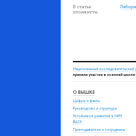
Лабора
В статье
упомянуты
Национальный исследовательский 
приняли участие в осенней школе
О ВЫШКЕ
Цифры и факты
Руководство и структура
Устойчивое развитие в НИУ
ВШЭ
Преподаватели и сотрудники