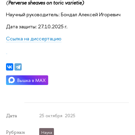
(
Perverse sheaves on toric varietie)
Научный руководитель: Бондал Алексей Игоревич
Дата защиты: 27.10.2025 г.
Ссылка на диссертацию
25 октября 2025
Дата
Рубрики
Наука