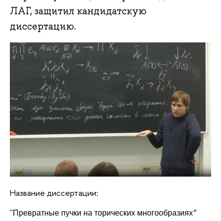
ЛАГ, защитил кандидатскую
диссертацию.
Название диссертации:
"
"Превратные пучки на торических многообразиях