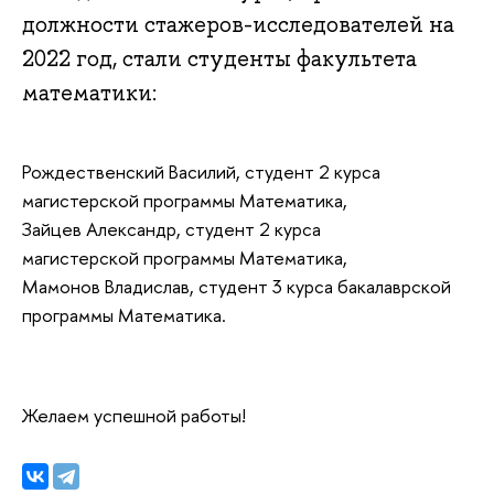
должности стажеров-исследователей на
2022 год, стали студенты факультета
математики:
Рождественский Василий, студент 2 курса
магистерской программы Математика,
Зайцев Александр, студент 2 курса
магистерской программы Математика,
Мамонов Владислав, студент 3 курса бакалаврской
программы Математика.
Желаем успешной работы!