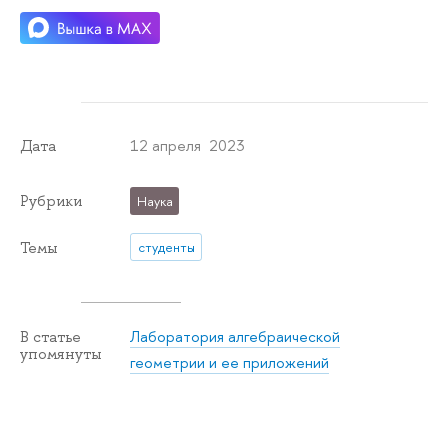
12 апреля 2023
Дата
Рубрики
Наука
Темы
студенты
Лаборатория алгебраической
В статье
упомянуты
геометрии и ее приложений