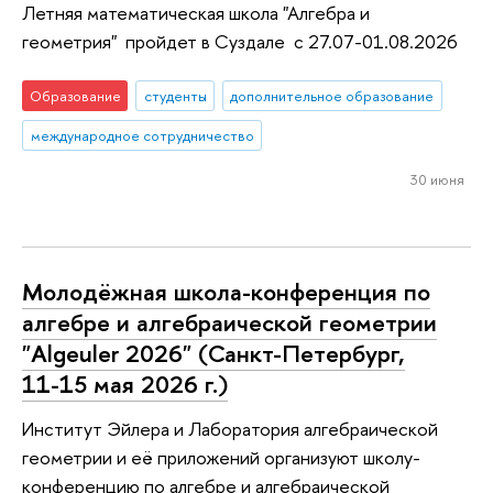
Летняя математическая школа "Алгебра и
геометрия" пройдет в Суздале с 27.07-01.08.2026
Образование
студенты
дополнительное образование
международное сотрудничество
30 июня
Молодёжная школа-конференция по
алгебре и алгебраической геометрии
"Algeuler 2026" (Санкт-Петербург,
11-15 мая 2026 г.)
Институт Эйлера и Лаборатория алгебраической
геометрии и её приложений организуют школу-
конференцию по алгебре и алгебраической