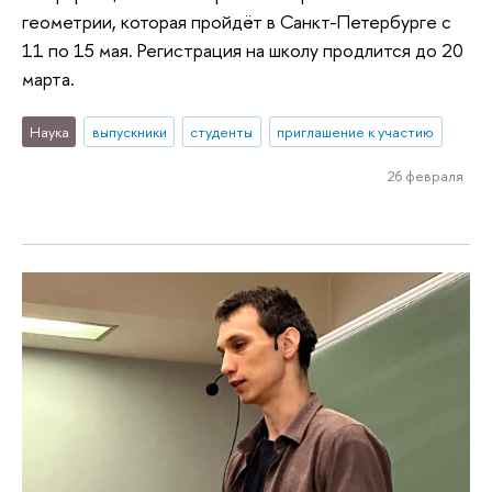
геометрии, которая пройдёт в Санкт-Петербурге с
11 по 15 мая. Регистрация на школу продлится до 20
марта.
Наука
выпускники
студенты
приглашение к участию
26 февраля