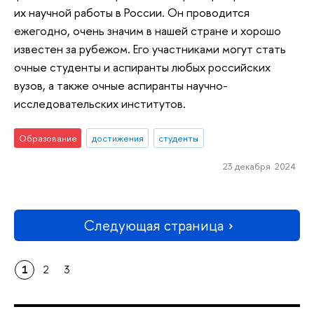
их научной работы в России. Он проводится
ежегодно, очень значим в нашей стране и хорошо
известен за рубежом. Его участниками могут стать
очные студенты и аспиранты любых российских
вузов, а также очные аспиранты научно-
исследовательских институтов.
Образование
достижения
студенты
23 декабря 2024
Следующая страница
1
2
3