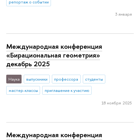
репортаж о событии
3 января
Международная конференция
«Бирациональная геометрия»
декабрь 2025
Наука
выпускники
профессора
студенты
мастер-классы
приглашение к участию
18 ноября 2025
Международная конференция