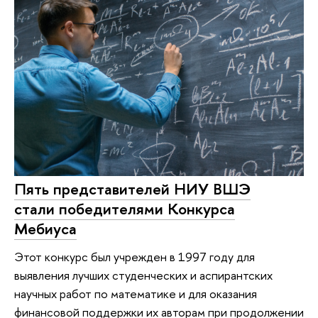
Пять представителей НИУ ВШЭ
стали победителями Конкурса
Мебиуса
Этот конкурс был учрежден в 1997 году для
выявления лучших студенческих и аспирантских
научных работ по математике и для оказания
финансовой поддержки их авторам при продолжении