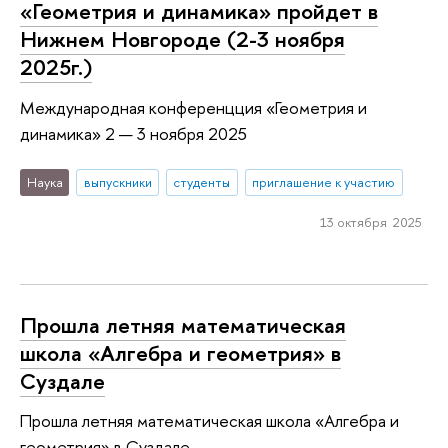
«Геометрия и динамика» пройдет в
Нижнем Новгороде (2-3 ноября
2025г.)
Международная конференцция «Геометрия и
динамика» 2 — 3 ноября 2025
Наука
выпускники
студенты
приглашение к участию
13 октября 2025
Прошла летняя математическая
школа «Алгебра и геометрия» в
Суздале
Прошла летняя математическая школа «Алгебра и
геометрия» в Суздале.