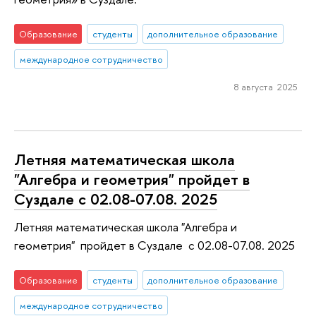
Образование
студенты
дополнительное образование
международное сотрудничество
8 августа 2025
Летняя математическая школа
"Алгебра и геометрия" пройдет в
Суздале с 02.08-07.08. 2025
Летняя математическая школа "Алгебра и
геометрия" пройдет в Суздале с 02.08-07.08. 2025
Образование
студенты
дополнительное образование
международное сотрудничество