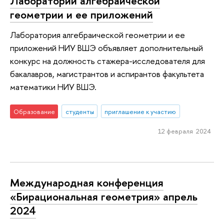
Лаборатории алгебраической
геометрии и ее приложений
Лаборатория алгебраической геометрии и ее
приложений НИУ ВШЭ объявляет дополнительный
конкурс на должность стажера-исследователя для
бакалавров, магистрантов и аспирантов факультета
математики НИУ ВШЭ.
Образование
студенты
приглашение к участию
12 февраля 2024
Международная конференция
«Бирациональная геометрия» апрель
2024