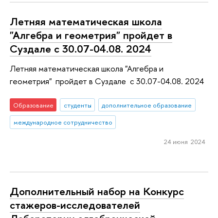
Летняя математическая школа
"Алгебра и геометрия" пройдет в
Суздале с 30.07-04.08. 2024
Летняя математическая школа "Алгебра и
геометрия" пройдет в Суздале с 30.07-04.08. 2024
Образование
студенты
дополнительное образование
международное сотрудничество
24 июня 2024
Дополнительный набор на Конкурс
стажеров-исследователей