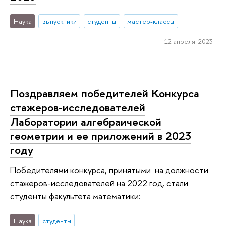
Наука
выпускники
студенты
мастер-классы
12 апреля 2023
Поздравляем победителей Конкурса
стажеров-исследователей
Лаборатории алгебраической
геометрии и ее приложений в 2023
году
Победителями конкурса, принятыми на должности
стажеров-исследователей на 2022 год, стали
студенты факультета математики:
Наука
студенты