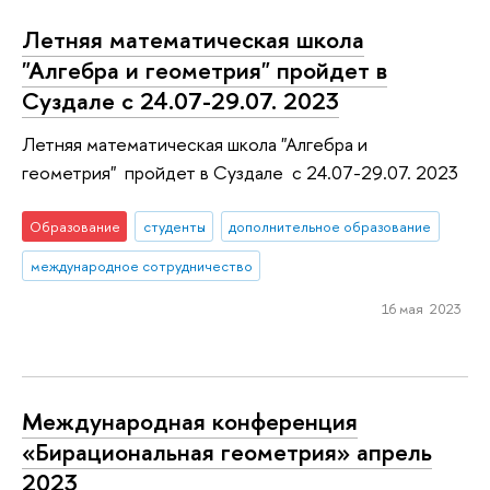
Летняя математическая школа
"Алгебра и геометрия" пройдет в
Суздале с 24.07-29.07. 2023
Летняя математическая школа "Алгебра и
геометрия" пройдет в Суздале с 24.07-29.07. 2023
Образование
студенты
дополнительное образование
международное сотрудничество
16 мая 2023
Международная конференция
«Бирациональная геометрия» апрель
2023