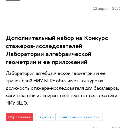
12 апреля 2023
Дополнительный набор на Конкурс
стажеров-исследователей
Лаборатории алгебраической
геометрии и ее приложений
Лаборатория алгебраической геометрии и ее
приложений НИУ ВШЭ объявляет конкурс на
должность стажера-исследователя для бакалавров,
магистрантов и аспирантов факультета математики
НИУ ВШЭ.
Образование
студенты
приглашение к участию