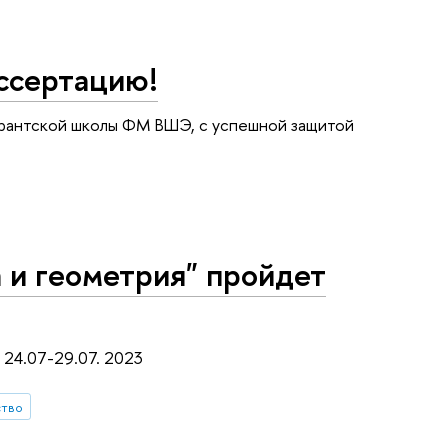
ссертацию!
ирантской школы ФМ ВШЭ, с успешной защитой
 и геометрия" пройдет
 24.07-29.07. 2023
ство